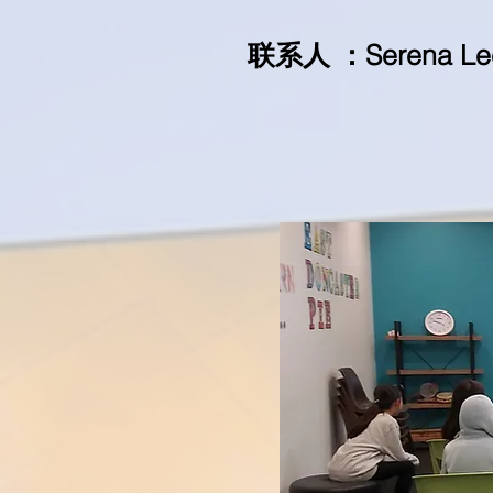
联系人 ：Serena Lee