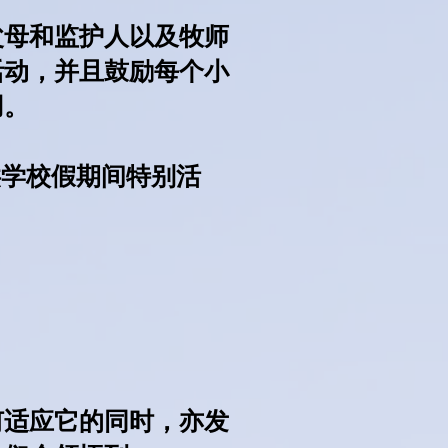
父母和监护人以及牧师
活动，并且鼓励每个小
用。
提供学校假期间特别活
何适应它的同时，亦发