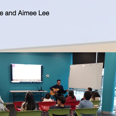
 and Aimee Lee