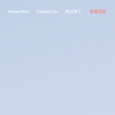
Venue Hire
Contact Us
粵語事工
普通话堂